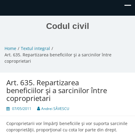
Codul civil
Home
Textul integral
Art. 635. Repartizarea beneficiilor şi a sarcinilor între
coproprietari
Art. 635. Repartizarea
beneficiilor şi a sarcinilor între
coproprietari
07/05/2011
Andrei SĂVESCU
Coproprietarii vor împărţi beneficiile şi vor suporta sarcinile
coproprietăţii, proporţional cu cota lor parte din drept.