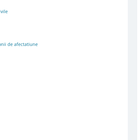
vile
nii de afectatiune