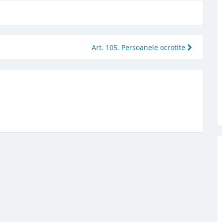
Art. 105. Persoanele ocrotite