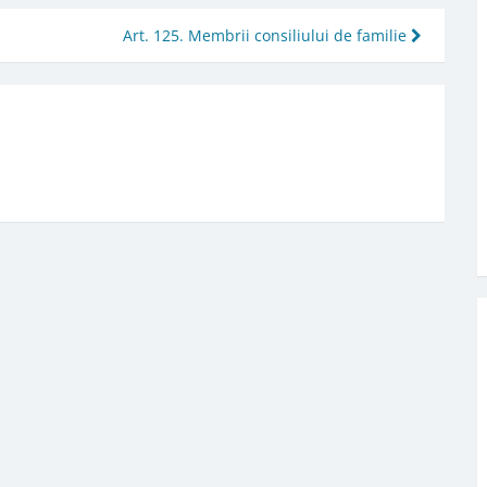
Art. 125. Membrii consiliului de familie