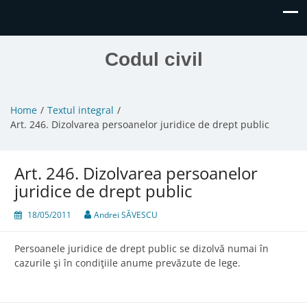
Codul civil
Home
Textul integral
Art. 246. Dizolvarea persoanelor juridice de drept public
Art. 246. Dizolvarea persoanelor
juridice de drept public
18/05/2011
Andrei SĂVESCU
Persoanele juridice de drept public se dizolvă numai în
cazurile şi în condiţiile anume prevăzute de lege.