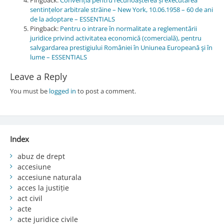
sentințelor arbitrale străine – New York, 10.06.1958 – 60 de ani
de la adoptare – ESSENTIALS
Pingback:
Pentru o intrare în normalitate a reglementării
juridice privind activitatea economică (comercială), pentru
salvgardarea prestigiului României în Uniunea Europeană şi în
lume – ESSENTIALS
Leave a Reply
You must be
logged in
to post a comment.
Index
abuz de drept
accesiune
accesiune naturala
acces la justiție
act civil
acte
acte juridice civile