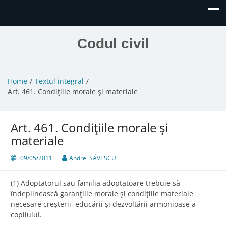
Codul civil
Home
Textul integral
Art. 461. Condiţiile morale şi materiale
Art. 461. Condiţiile morale şi
materiale
09/05/2011
Andrei SĂVESCU
(1) Adoptatorul sau familia adoptatoare trebuie să
îndeplinească garanţiile morale şi condiţiile materiale
necesare creşterii, educării şi dezvoltării armonioase a
copilului.