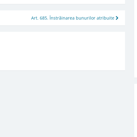
Art. 685. Înstrăinarea bunurilor atribuite