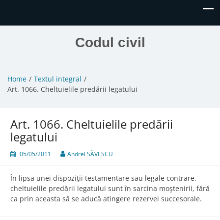
Codul civil
Home
Textul integral
Art. 1066. Cheltuielile predării legatului
Art. 1066. Cheltuielile predării
legatului
05/05/2011
Andrei SĂVESCU
În lipsa unei dispoziţii testamentare sau legale contrare,
cheltuielile predării legatului sunt în sarcina moştenirii, fără
ca prin aceasta să se aducă atingere rezervei succesorale.