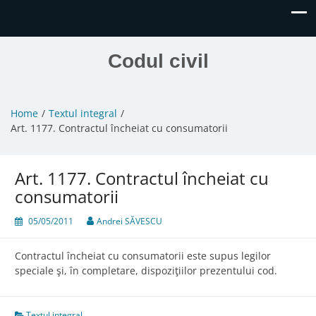
Codul civil
Home
Textul integral
Art. 1177. Contractul încheiat cu consumatorii
Art. 1177. Contractul încheiat cu
consumatorii
05/05/2011
Andrei SĂVESCU
Contractul încheiat cu consumatorii este supus legilor
speciale şi, în completare, dispoziţiilor prezentului cod.
Textul integral