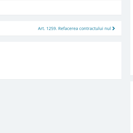
Art. 1259. Refacerea contractului nul