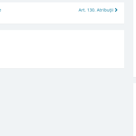
e
Art. 130. Atribuţii