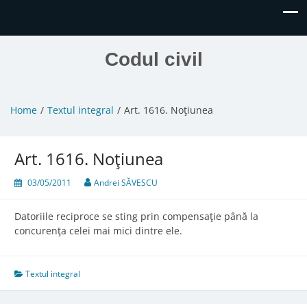
Codul civil
Home
Textul integral
Art. 1616. Noţiunea
Art. 1616. Noţiunea
03/05/2011
Andrei SĂVESCU
Datoriile reciproce se sting prin compensaţie până la
concurenţa celei mai mici dintre ele.
Textul integral