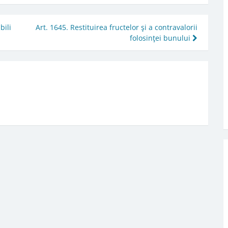
bili
Art. 1645. Restituirea fructelor şi a contravalorii
folosinţei bunului