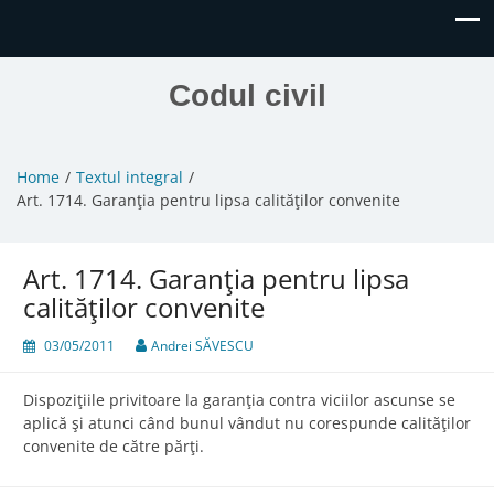
Codul civil
Home
Textul integral
Art. 1714. Garanţia pentru lipsa calităţilor convenite
Art. 1714. Garanţia pentru lipsa
calităţilor convenite
03/05/2011
Andrei SĂVESCU
Dispoziţiile privitoare la garanţia contra viciilor ascunse se
aplică şi atunci când bunul vândut nu corespunde calităţilor
convenite de către părţi.