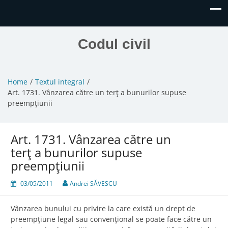
Codul civil
Home
Textul integral
Art. 1731. Vânzarea către un terţ a bunurilor supuse
preempţiunii
Art. 1731. Vânzarea către un
terţ a bunurilor supuse
preempţiunii
03/05/2011
Andrei SĂVESCU
Vânzarea bunului cu privire la care există un drept de
preempţiune legal sau convenţional se poate face către un