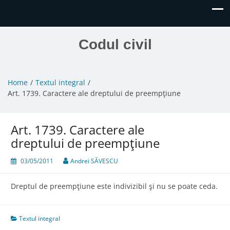
Codul civil
Home
Textul integral
Art. 1739. Caractere ale dreptului de preempţiune
Art. 1739. Caractere ale
dreptului de preempţiune
03/05/2011
Andrei SĂVESCU
Dreptul de preempţiune este indivizibil şi nu se poate ceda.
Textul integral