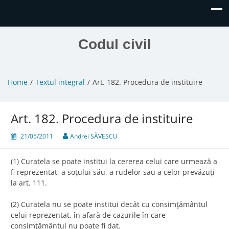
Codul civil
Home
Textul integral
Art. 182. Procedura de instituire
Art. 182. Procedura de instituire
21/05/2011
Andrei SĂVESCU
(1) Curatela se poate institui la cererea celui care urmează a
fi reprezentat, a soţului său, a rudelor sau a celor prevăzuţi
la art. 111.
(2) Curatela nu se poate institui decât cu consimţământul
celui reprezentat, în afară de cazurile în care
consimţământul nu poate fi dat.