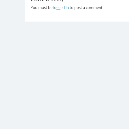
You must be
logged in
to post a comment.