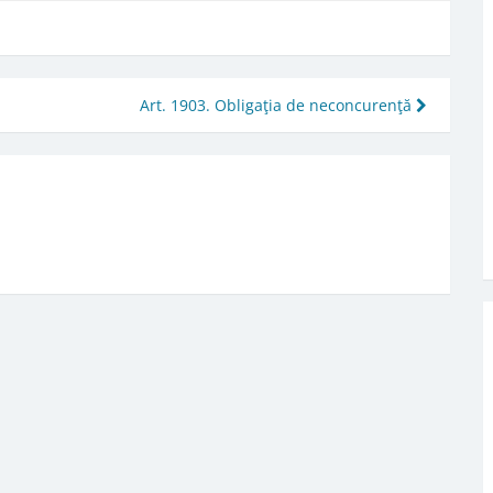
Art. 1903. Obligaţia de neconcurenţă