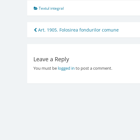
Textul integral
Post
Art. 1905. Folosirea fondurilor comune
navigation
Leave a Reply
You must be
logged in
to post a comment.