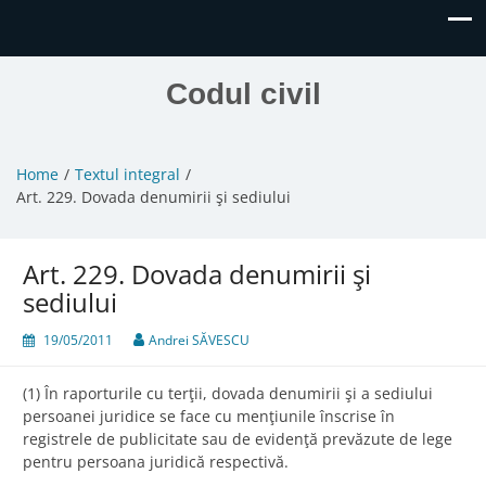
Codul civil
Home
Textul integral
Art. 229. Dovada denumirii şi sediului
Art. 229. Dovada denumirii şi
sediului
19/05/2011
Andrei SĂVESCU
(1) În raporturile cu terţii, dovada denumirii şi a sediului
persoanei juridice se face cu menţiunile înscrise în
registrele de publicitate sau de evidenţă prevăzute de lege
pentru persoana juridică respectivă.