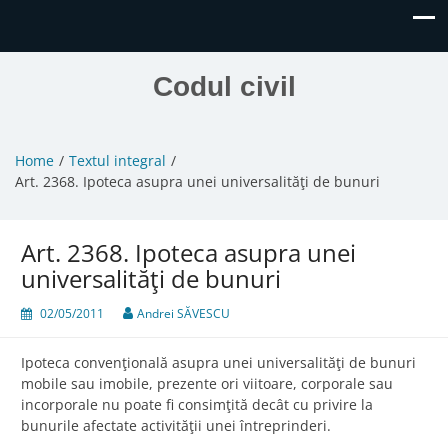
Codul civil
Home
Textul integral
Art. 2368. Ipoteca asupra unei universalităţi de bunuri
Art. 2368. Ipoteca asupra unei
universalităţi de bunuri
02/05/2011
Andrei SĂVESCU
Ipoteca convenţională asupra unei universalităţi de bunuri
mobile sau imobile, prezente ori viitoare, corporale sau
incorporale nu poate fi consimţită decât cu privire la
bunurile afectate activităţii unei întreprinderi.