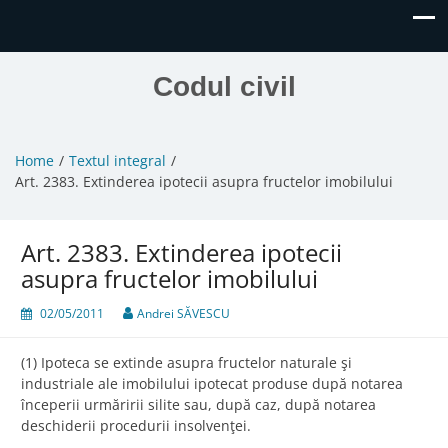
Codul civil
Home
Textul integral
Art. 2383. Extinderea ipotecii asupra fructelor imobilului
Art. 2383. Extinderea ipotecii
asupra fructelor imobilului
02/05/2011
Andrei SĂVESCU
(1) Ipoteca se extinde asupra fructelor naturale şi
industriale ale imobilului ipotecat produse după notarea
începerii urmăririi silite sau, după caz, după notarea
deschiderii procedurii insolvenţei.