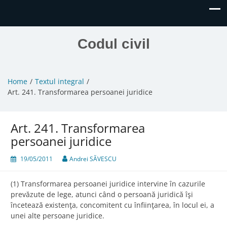
Codul civil
Home
Textul integral
Art. 241. Transformarea persoanei juridice
Art. 241. Transformarea
persoanei juridice
19/05/2011
Andrei SĂVESCU
(1) Transformarea persoanei juridice intervine în cazurile
prevăzute de lege, atunci când o persoană juridică îşi
încetează existenţa, concomitent cu înfiinţarea, în locul ei, a
unei alte persoane juridice.