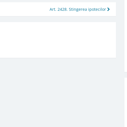
Art. 2428. Stingerea ipotecilor