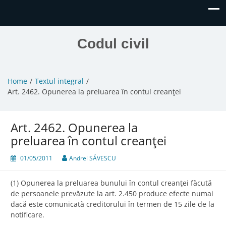
Codul civil
Home
Textul integral
Art. 2462. Opunerea la preluarea în contul creanţei
Art. 2462. Opunerea la
preluarea în contul creanţei
01/05/2011
Andrei SĂVESCU
(1) Opunerea la preluarea bunului în contul creanţei făcută
de persoanele prevăzute la art. 2.450 produce efecte numai
dacă este comunicată creditorului în termen de 15 zile de la
notificare.