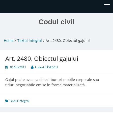
Codul civil
Home
Textul integral
Art. 2480. Obiectul gajului
Art. 2480. Obiectul gajului
01/05/2011
Andrei SĂVESCU
Gajul poate avea ca obiect bunuri mobile corporale sau
titluri negociabile emise în formă materializată.
Textul integral