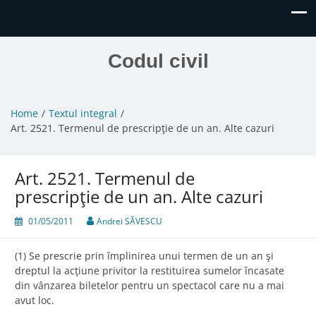
Codul civil
Home
Textul integral
Art. 2521. Termenul de prescripţie de un an. Alte cazuri
Art. 2521. Termenul de
prescripţie de un an. Alte cazuri
01/05/2011
Andrei SĂVESCU
(1) Se prescrie prin împlinirea unui termen de un an şi
dreptul la acţiune privitor la restituirea sumelor încasate
din vânzarea biletelor pentru un spectacol care nu a mai
avut loc.