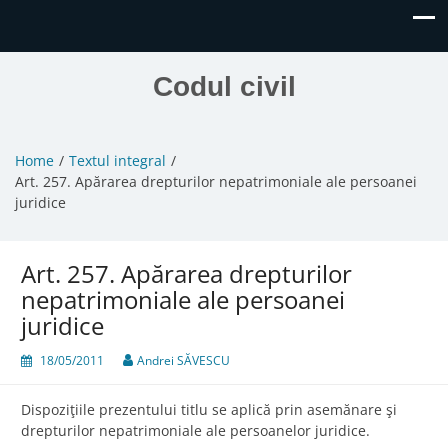
Codul civil
Home
Textul integral
Art. 257. Apărarea drepturilor nepatrimoniale ale persoanei
juridice
Art. 257. Apărarea drepturilor
nepatrimoniale ale persoanei
juridice
18/05/2011
Andrei SĂVESCU
Dispoziţiile prezentului titlu se aplică prin asemănare şi
drepturilor nepatrimoniale ale persoanelor juridice.