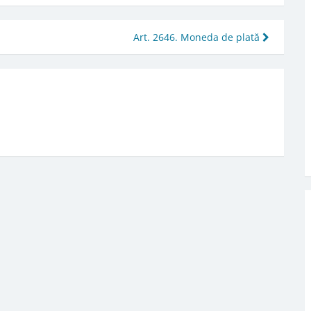
Art. 2646. Moneda de plată