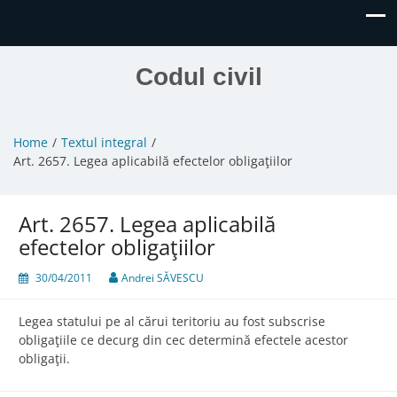
Codul civil
Home
Textul integral
Art. 2657. Legea aplicabilă efectelor obligaţiilor
Art. 2657. Legea aplicabilă
efectelor obligaţiilor
30/04/2011
Andrei SĂVESCU
Legea statului pe al cărui teritoriu au fost subscrise
obligaţiile ce decurg din cec determină efectele acestor
obligaţii.