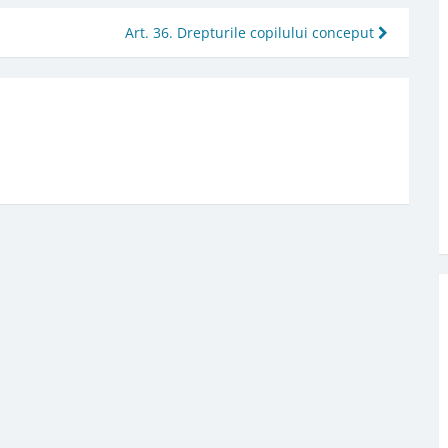
Art. 36. Drepturile copilului conceput