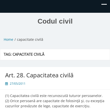
Codul civil
Home
capacitate civilă
TAG:
CAPACITATE CIVILĂ
Art. 28. Capacitatea civilă
27/05/2011
(1) Capacitatea civilă este recunoscută tuturor persoanelor.
(2) Orice persoană are capacitate de folosinţă şi, cu excepţia
cazurilor prevăzute de lege, capacitate de exerciţiu.