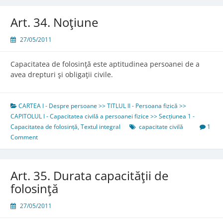
Art. 34. Noţiune
27/05/2011
Capacitatea de folosinţă este aptitudinea persoanei de a
avea drepturi şi obligaţii civile.
CARTEA I - Despre persoane >> TITLUL II - Persoana fizică >>
CAPITOLUL I - Capacitatea civilă a persoanei fizice >> Secțiunea 1 -
Capacitatea de folosință
,
Textul integral
capacitate civilă
1
Comment
Art. 35. Durata capacităţii de
folosinţă
27/05/2011