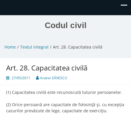
Codul civil
Home
Textul integral
Art. 28. Capacitatea civilă
Art. 28. Capacitatea civilă
27/05/2011
Andrei SĂVESCU
(1) Capacitatea civilă este recunoscută tuturor persoanelor.
(2) Orice persoană are capacitate de folosinţă şi, cu excepţia
cazurilor prevăzute de lege, capacitate de exerciţiu.