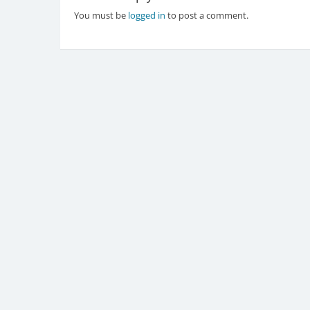
You must be
logged in
to post a comment.