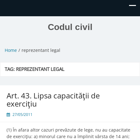
Codul civil
Home
reprezentant legal
TAG:
REPREZENTANT LEGAL
Art. 43. Lipsa capacităţii de
exerciţiu
27/05/2011
(1) În afara altor cazuri prevăzute de lege, nu au capacitate
de exerciţiu: a) minorul care nu a împlinit vârsta de 14 ani;