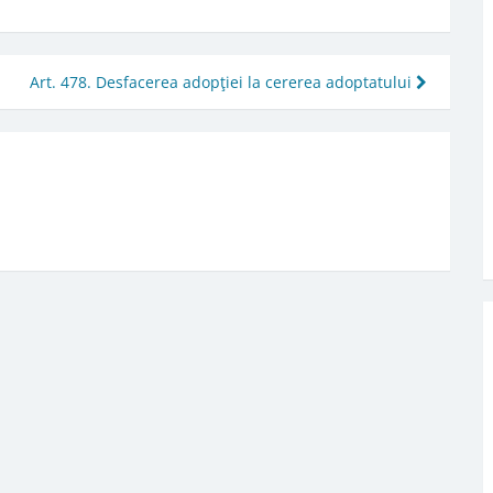
Art. 478. Desfacerea adopţiei la cererea adoptatului