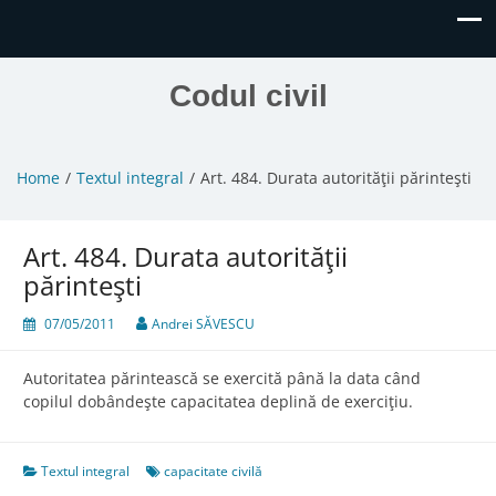
Codul civil
Home
Textul integral
Art. 484. Durata autorităţii părinteşti
Art. 484. Durata autorităţii
părinteşti
07/05/2011
Andrei SĂVESCU
Autoritatea părintească se exercită până la data când
copilul dobândeşte capacitatea deplină de exerciţiu.
Textul integral
capacitate civilă