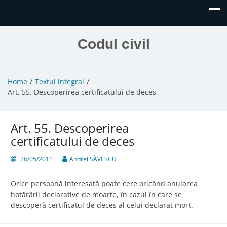
Codul civil
Home
Textul integral
Art. 55. Descoperirea certificatului de deces
Art. 55. Descoperirea
certificatului de deces
26/05/2011
Andrei SĂVESCU
Orice persoană interesată poate cere oricând anularea
hotărârii declarative de moarte, în cazul în care se
descoperă certificatul de deces al celui declarat mort.