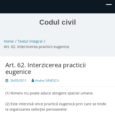
Codul civil
Home
Textul integral
Art. 62. Interzicerea practicii eugenice
Art. 62. Interzicerea practicii
eugenice
26/05/2011
Andrei SĂVESCU
(1) Nimeni nu poate aduce atingere speciei umane.
(2) Este interzisă orice practică eugenică prin care se tinde
la organizarea selecţiei persoanelor.