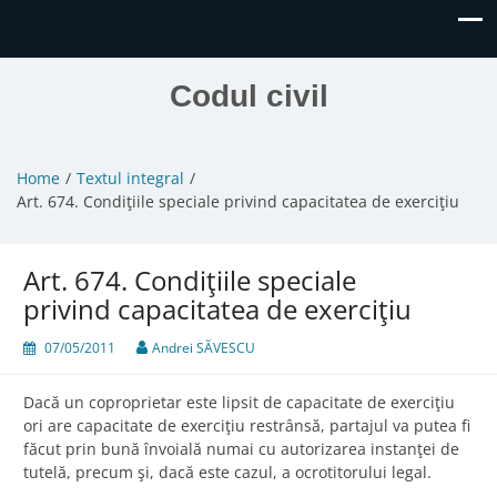
Codul civil
Home
Textul integral
Art. 674. Condiţiile speciale privind capacitatea de exerciţiu
Art. 674. Condiţiile speciale
privind capacitatea de exerciţiu
07/05/2011
Andrei SĂVESCU
Dacă un coproprietar este lipsit de capacitate de exerciţiu
ori are capacitate de exerciţiu restrânsă, partajul va putea fi
făcut prin bună învoială numai cu autorizarea instanţei de
tutelă, precum şi, dacă este cazul, a ocrotitorului legal.