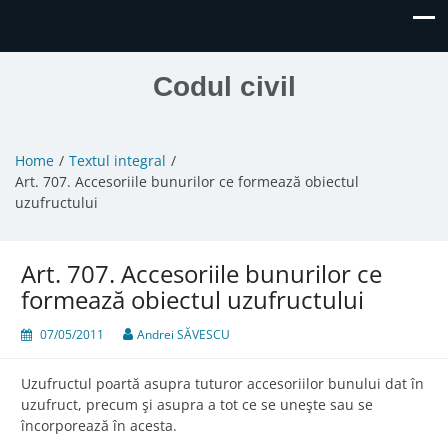
Codul civil
Home
Textul integral
Art. 707. Accesoriile bunurilor ce formează obiectul
uzufructului
Art. 707. Accesoriile bunurilor ce
formează obiectul uzufructului
07/05/2011
Andrei SĂVESCU
Uzufructul poartă asupra tuturor accesoriilor bunului dat în
uzufruct, precum şi asupra a tot ce se uneşte sau se
încorporează în acesta.