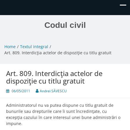
Codul civil
Home
Textul integral
Art. 809. Interdicţia actelor de dispoziţie cu titlu gratuit
Art. 809. Interdicţia actelor de
dispoziţie cu titlu gratuit
06/05/2011
Andrei SĂVESCU
Administratorul nu va putea dispune cu titlu gratuit de
bunurile sau drepturile care îi sunt încredinţate, cu
excepţia cazului în care interesul unei bune administrări o
impune.