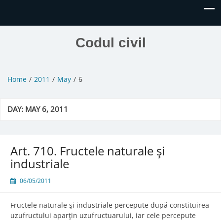
Codul civil
Home
2011
May
6
DAY:
MAY 6, 2011
Art. 710. Fructele naturale şi
industriale
06/05/2011
Fructele naturale şi industriale percepute după constituirea
uzufructului aparţin uzufructuarului, iar cele percepute