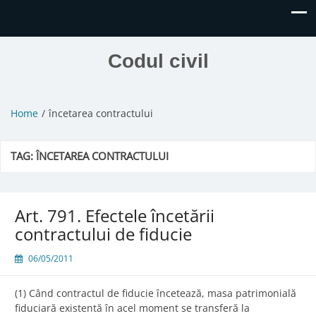
Codul civil
Home
încetarea contractului
TAG:
ÎNCETAREA CONTRACTULUI
Art. 791. Efectele încetării
contractului de fiducie
06/05/2011
(1) Când contractul de fiducie încetează, masa patrimonială
fiduciară existentă în acel moment se transferă la