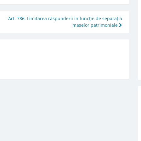
Art. 786. Limitarea răspunderii în funcţie de separaţia
maselor patrimoniale