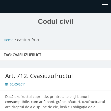
Codul civil
Home
cvasiuzufruct
TAG:
CVASIUZUFRUCT
Art. 712. Cvasiuzufructul
06/05/2011
Dacă uzufructul cuprinde, printre altele, şi bunuri
consumptibile, cum ar fi bani, grâne, băuturi, uzufructuarul
are dreptul de a dispune de ele, însă cu obligaţia de a