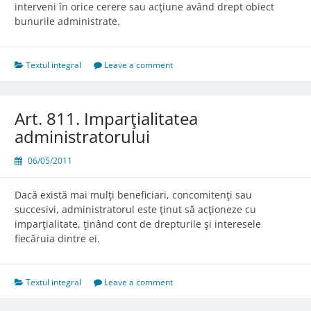
interveni în orice cerere sau acţiune având drept obiect
bunurile administrate.
Textul integral
Leave a comment
Art. 811. Imparţialitatea
administratorului
06/05/2011
Dacă există mai mulţi beneficiari, concomitenţi sau
succesivi, administratorul este ţinut să acţioneze cu
imparţialitate, ţinând cont de drepturile şi interesele
fiecăruia dintre ei.
Textul integral
Leave a comment