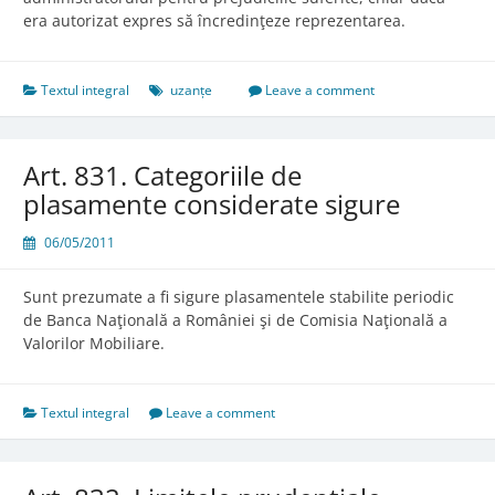
era autorizat expres să încredinţeze reprezentarea.
Textul integral
uzanțe
Leave a comment
Art. 831. Categoriile de
plasamente considerate sigure
06/05/2011
Sunt prezumate a fi sigure plasamentele stabilite periodic
de Banca Naţională a României şi de Comisia Naţională a
Valorilor Mobiliare.
Textul integral
Leave a comment