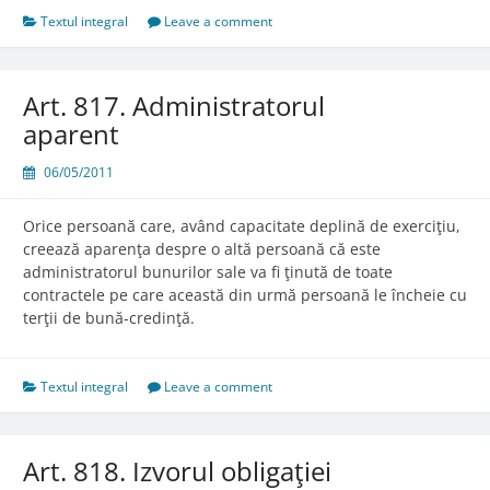
Textul integral
Leave a comment
Art. 817. Administratorul
aparent
06/05/2011
Orice persoană care, având capacitate deplină de exerciţiu,
creează aparenţa despre o altă persoană că este
administratorul bunurilor sale va fi ţinută de toate
contractele pe care această din urmă persoană le încheie cu
terţii de bună-credinţă.
Textul integral
Leave a comment
Art. 818. Izvorul obligaţiei