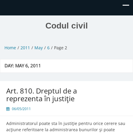
Codul civil
Home
2011
May
6
Page 2
DAY:
MAY 6, 2011
Art. 810. Dreptul de a
reprezenta în justiţie
06/05/2011
Administratorul poate sta în justiţie pentru orice cerere sau
acţiune referitoare la administrarea bunurilor şi poate