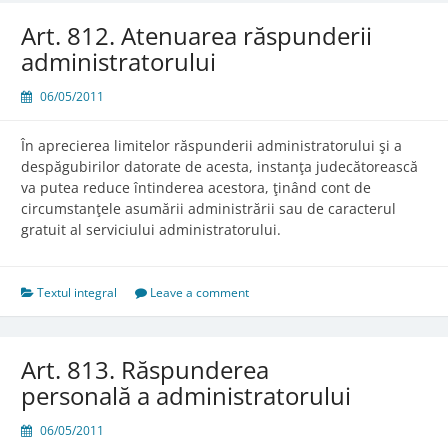
Art. 812. Atenuarea răspunderii
administratorului
06/05/2011
În aprecierea limitelor răspunderii administratorului şi a
despăgubirilor datorate de acesta, instanţa judecătorească
va putea reduce întinderea acestora, ţinând cont de
circumstanţele asumării administrării sau de caracterul
gratuit al serviciului administratorului.
Textul integral
Leave a comment
Art. 813. Răspunderea
personală a administratorului
06/05/2011