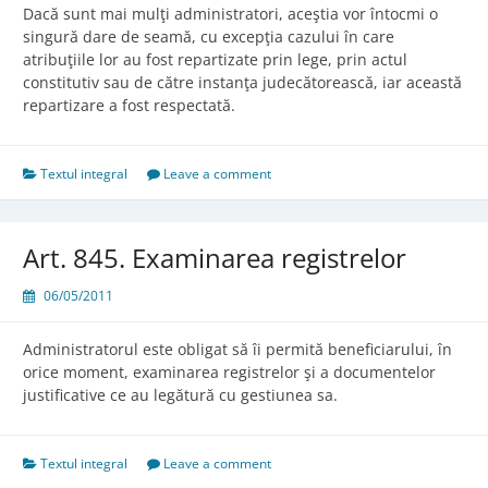
Dacă sunt mai mulţi administratori, aceştia vor întocmi o
singură dare de seamă, cu excepţia cazului în care
atribuţiile lor au fost repartizate prin lege, prin actul
constitutiv sau de către instanţa judecătorească, iar această
repartizare a fost respectată.
Textul integral
Leave a comment
Art. 845. Examinarea registrelor
06/05/2011
Administratorul este obligat să îi permită beneficiarului, în
orice moment, examinarea registrelor şi a documentelor
justificative ce au legătură cu gestiunea sa.
Textul integral
Leave a comment