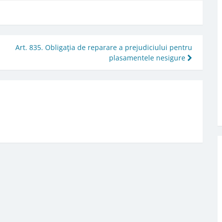
Art. 835. Obligaţia de reparare a prejudiciului pentru
plasamentele nesigure