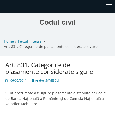
Codul civil
Home
Textul integral
Art. 831. Categoriile de plasamente considerate sigure
Art. 831. Categoriile de
plasamente considerate sigure
06/05/2011
Andrei SĂVESCU
Sunt prezumate a fi sigure plasamentele stabilite periodic
de Banca Naţională a României şi de Comisia Naţională a
Valorilor Mobiliare.